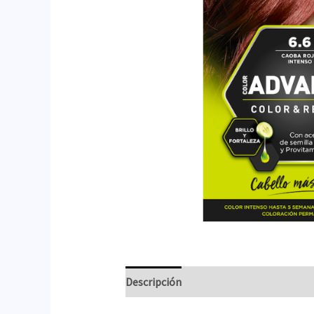
Descripción