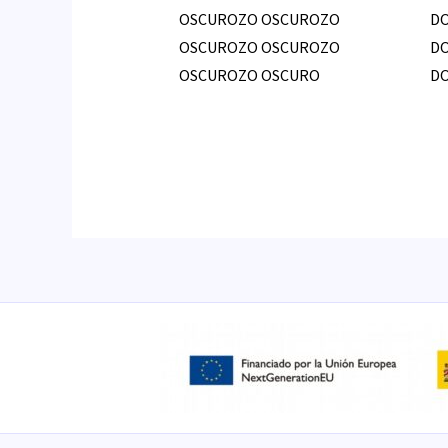
OSCUROZO OSCUROZO
D
OSCUROZO OSCUROZO
D
OSCUROZO OSCURO
D