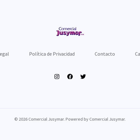
Legal
Política de Privacidad
Contacto
Ca
© 2026 Comercial Jusymar. Powered by Comercial Jusymar.