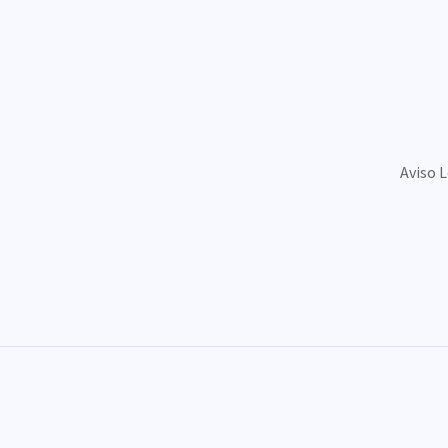
Aviso 