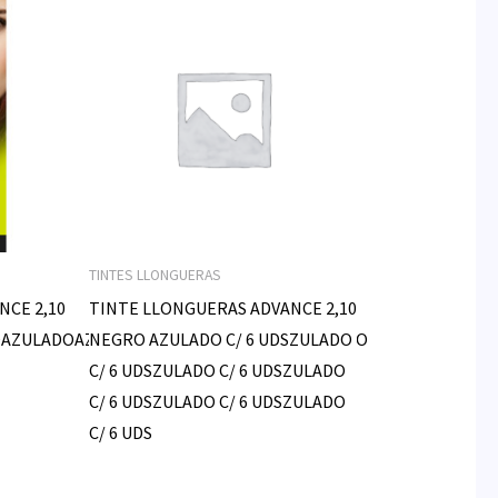
TINTES LLONGUERAS
NCE 2,10
TINTE LLONGUERAS ADVANCE 2,10
AZULADOAZULADOAZULADOAZULADOAZULADO
NEGRO AZULADO C/ 6 UDSZULADO
C/ 6 UDSZULADO C/ 6 UDSZULADO
C/ 6 UDSZULADO C/ 6 UDSZULADO
C/ 6 UDS