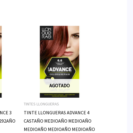
AGOTADO
TINTES LLONGUERAS
NCE 3
TINTE LLONGUERAS ADVANCE 4
1292AÑO
CASTAÑO MEDIOAÑO MEDIOAÑO
MEDIOAÑO MEDIOAÑO MEDIOAÑO