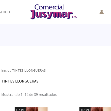
ÁLOGO
Inicio
/ TINTES LLONGUERAS
TINTES LLONGUERAS
Mostrando 1–12 de 39 resultados