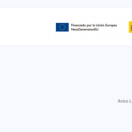
Aviso 