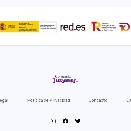
Legal
Política de Privacidad
Contacto
Ca