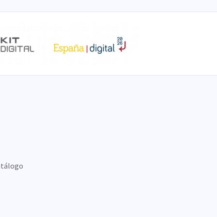
tálogo