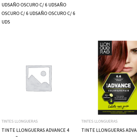
UDSAÑO OSCURO C/ 6 UDSAÑO
OSCURO C/ 6 UDSAÑO OSCURO C/ 6
UDS
TINTES LLONGUERAS
TINTES LLONGUERAS
TINTE LLONGUERAS ADVANCE 4
TINTE LLONGUERAS ADVA