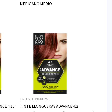
MEDIOAÑO MEDIO
TINTES LLONGUERAS
NCE 4,15
TINTE LLONGUERAS ADVANCE 4,2