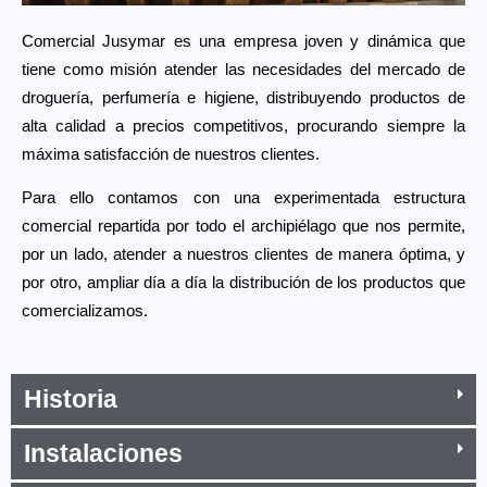
Comercial Jusymar es una empresa joven y dinámica que
tiene como misión atender las necesidades del mercado de
droguería, perfumería e higiene, distribuyendo productos de
alta calidad a precios competitivos, procurando siempre la
máxima satisfacción de nuestros clientes.
Para ello contamos con una experimentada estructura
comercial repartida por todo el archipiélago que nos permite,
por un lado, atender a nuestros clientes de manera óptima, y
por otro, ampliar día a día la distribución de los productos que
comercializamos.
Historia
Instalaciones