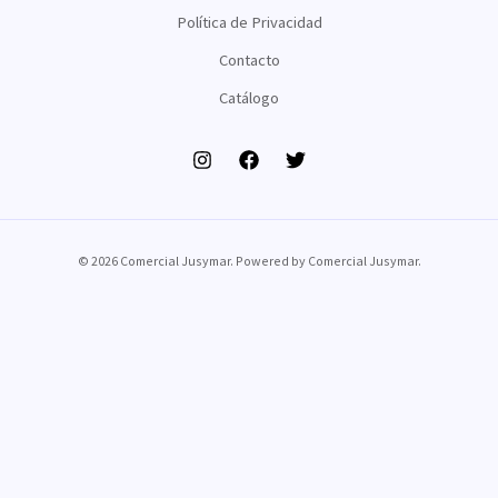
Política de Privacidad
Contacto
Catálogo
© 2026 Comercial Jusymar. Powered by Comercial Jusymar.