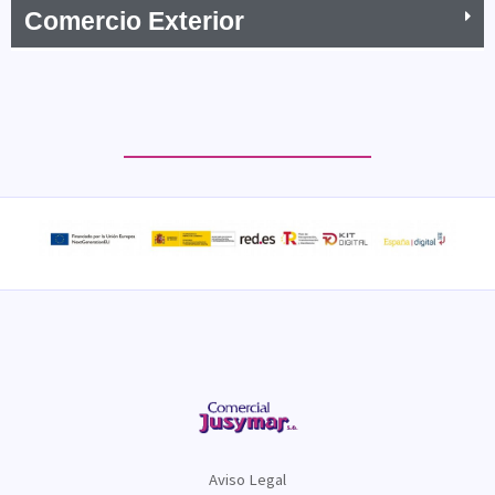
Comercio Exterior
Aviso Legal