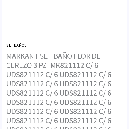
SET BAÑOS
MARKANT SET BAÑO FLOR DE
CEREZO 3 PZ -MK821112 C/ 6
UDS821112 C/ 6 UDS821112 C/ 6
UDS821112 C/ 6 UDS821112 C/ 6
UDS821112 C/ 6 UDS821112 C/ 6
UDS821112 C/ 6 UDS821112 C/ 6
UDS821112 C/ 6 UDS821112 C/ 6
UDS821112 C/ 6 UDS821112 C/ 6