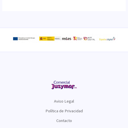
Aviso Legal
Política de Privacidad
Contacto