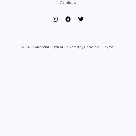
Catálogo
© 2026 Comercial Jusymar. Powered by Comercial Jusymar.