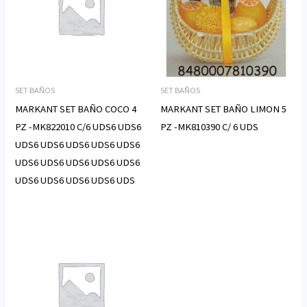
SET BAÑOS
SET BAÑOS
MARKANT SET BAÑO COCO 4
MARKANT SET BAÑO LIMON 5
PZ -MK822010 C/6 UDS6 UDS6
PZ -MK810390 C/ 6 UDS
UDS6 UDS6 UDS6 UDS6 UDS6
UDS6 UDS6 UDS6 UDS6 UDS6
UDS6 UDS6 UDS6 UDS6 UDS