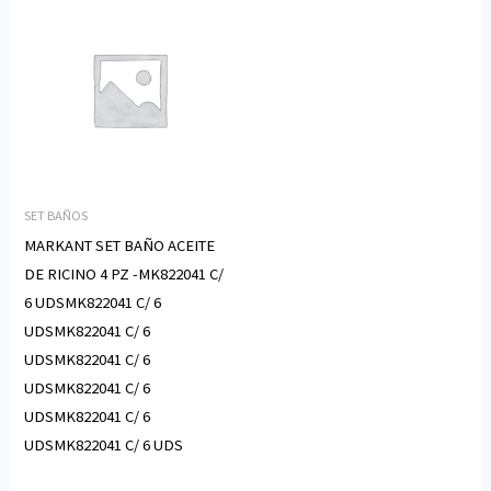
SET BAÑOS
MARKANT SET BAÑO ACEITE
DE RICINO 4 PZ -MK822041 C/
6 UDSMK822041 C/ 6
UDSMK822041 C/ 6
UDSMK822041 C/ 6
UDSMK822041 C/ 6
UDSMK822041 C/ 6
UDSMK822041 C/ 6 UDS