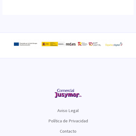
Aviso Legal
Política de Privacidad
Contacto