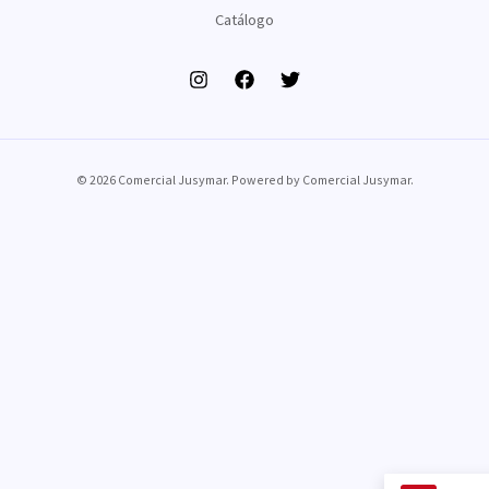
Catálogo
© 2026 Comercial Jusymar. Powered by Comercial Jusymar.