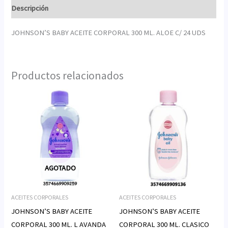
Descripción
JOHNSON’S BABY ACEITE CORPORAL 300 ML. ALOE C/ 24 UDS
Productos relacionados
AGOTADO
ACEITES CORPORALES
ACEITES CORPORALES
JOHNSON’S BABY ACEITE
JOHNSON’S BABY ACEITE
CORPORAL 300 ML. L AVANDA
CORPORAL 300 ML. CLASICO