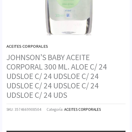
ACEITES CORPORALES
JOHNSON’S BABY ACEITE
CORPORAL 300 ML. ALOE C/ 24
UDSLOE C/ 24 UDSLOE C/ 24
UDSLOE C/ 24 UDSLOE C/ 24
UDSLOE C/ 24 UDS
SKU:
3574669908504
Categoría:
ACEITES CORPORALES