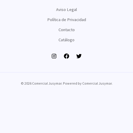
Aviso Legal
Política de Privacidad
Contacto
Catálogo
© 2026 Comercial Jusymar. Powered by Comercial Jusymar.