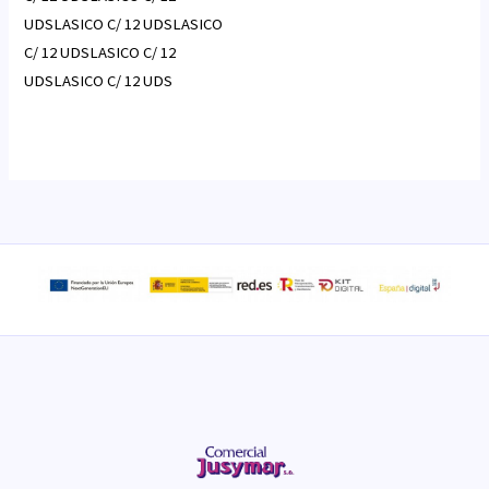
UDSLASICO C/ 12 UDSLASICO
C/ 12 UDSLASICO C/ 12
UDSLASICO C/ 12 UDS