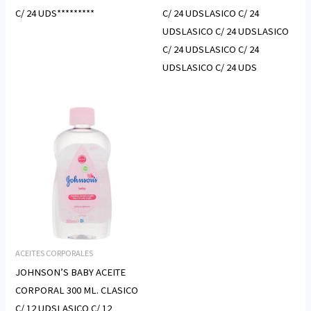
C/ 24 UDS*********
C/ 24 UDSLASICO C/ 24
UDSLASICO C/ 24 UDSLASICO
C/ 24 UDSLASICO C/ 24
UDSLASICO C/ 24 UDS
ACEITES CORPORALES
JOHNSON’S BABY ACEITE
CORPORAL 300 ML. CLASICO
C/ 12 UDSLASICO C/ 12