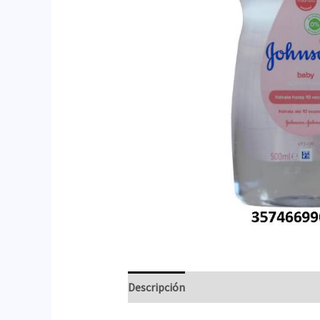
Descripción