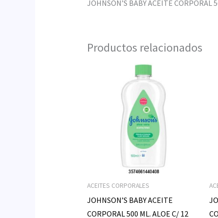
JOHNSON’S BABY ACEITE CORPORAL 500
Productos relacionados
ACEITES CORPORALES
AC
JOHNSON’S BABY ACEITE
JO
CORPORAL 500 ML. ALOE C/ 12
CO