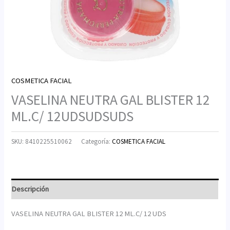
COSMETICA FACIAL
VASELINA NEUTRA GAL BLISTER 12
ML.C/ 12UDSUDSUDS
SKU:
8410225510062
Categoría:
COSMETICA FACIAL
Descripción
VASELINA NEUTRA GAL BLISTER 12 ML.C/ 12 UDS