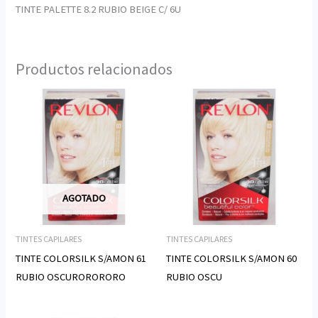
TINTE PALETTE 8.2 RUBIO BEIGE C/ 6U
Productos relacionados
AGOTADO
TINTES CAPILARES
TINTES CAPILARES
TINTE COLORSILK S/AMON 61
TINTE COLORSILK S/AMON 60
RUBIO OSCURORORORO
RUBIO OSCU