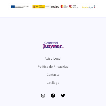
Aviso Legal
Política de Privacidad
Contacto
Catálogo