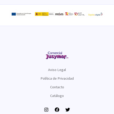
Aviso Legal
Política de Privacidad
Contacto
Catálogo