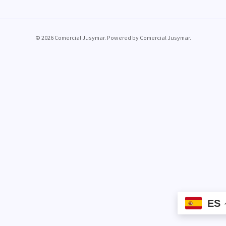
© 2026 Comercial Jusymar. Powered by Comercial Jusymar.
ES