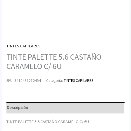
TINTES CAPILARES
TINTE PALETTE 5.6 CASTAÑO
CARAMELO C/ 6U
SKU:
8410436210454
Categoría:
TINTES CAPILARES
Descripción
TINTE PALETTE 5.6 CASTAÑO CARAMELO C/ 6U