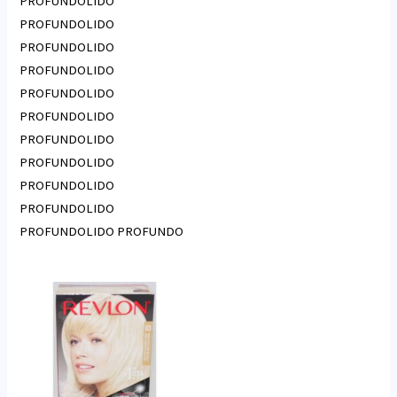
PROFUNDOLIDO
PROFUNDOLIDO
PROFUNDOLIDO
PROFUNDOLIDO
PROFUNDOLIDO
PROFUNDOLIDO
PROFUNDOLIDO
PROFUNDOLIDO
PROFUNDOLIDO
PROFUNDOLIDO
PROFUNDOLIDO PROFUNDO