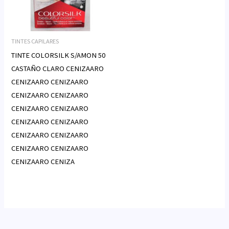
TINTES CAPILARES
TINTE COLORSILK S/AMON 50
CASTAÑO CLARO CENIZAARO
CENIZAARO CENIZAARO
CENIZAARO CENIZAARO
CENIZAARO CENIZAARO
CENIZAARO CENIZAARO
CENIZAARO CENIZAARO
CENIZAARO CENIZAARO
CENIZAARO CENIZA