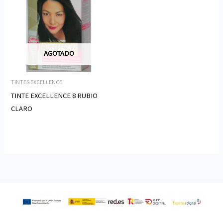
AGOTADO
TINTES EXCELLENCE
TINTE EXCELLENCE 8 RUBIO
CLARO