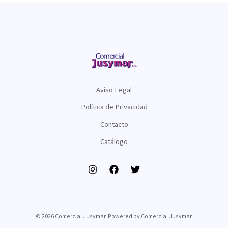
Aviso Legal
Política de Privacidad
Contacto
Catálogo
© 2026 Comercial Jusymar. Powered by Comercial Jusymar.