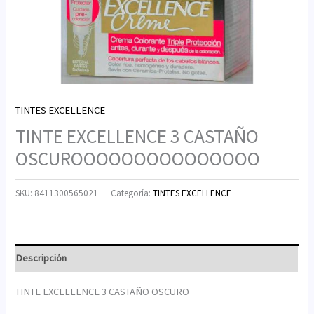
TINTES EXCELLENCE
TINTE EXCELLENCE 3 CASTAÑO
OSCUROOOOOOOOOOOOOOO
SKU:
8411300565021
Categoría:
TINTES EXCELLENCE
Descripción
TINTE EXCELLENCE 3 CASTAÑO OSCURO