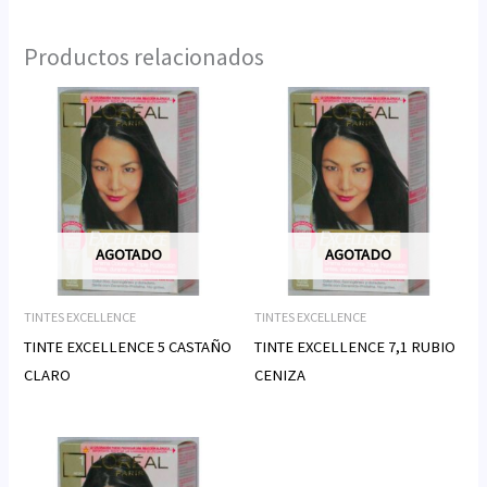
Productos relacionados
AGOTADO
AGOTADO
TINTES EXCELLENCE
TINTES EXCELLENCE
TINTE EXCELLENCE 5 CASTAÑO
TINTE EXCELLENCE 7,1 RUBIO
CLARO
CENIZA