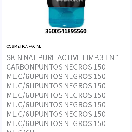
COSMETICA FACIAL
SKIN NAT.PURE ACTIVE LIMP.3 EN 1
CARBONPUNTOS NEGROS 150
ML.C/6UPUNTOS NEGROS 150
ML.C/6UPUNTOS NEGROS 150
ML.C/6UPUNTOS NEGROS 150
ML.C/6UPUNTOS NEGROS 150
ML.C/6UPUNTOS NEGROS 150
ML.C/6UPUNTOS NEGROS 150