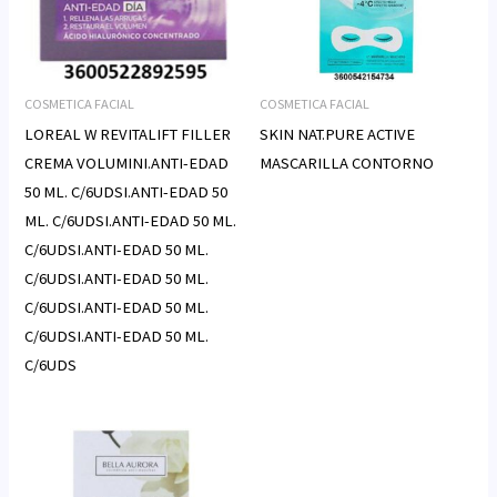
COSMETICA FACIAL
COSMETICA FACIAL
LOREAL W REVITALIFT FILLER
SKIN NAT.PURE ACTIVE
CREMA VOLUMINI.ANTI-EDAD
MASCARILLA CONTORNO
50 ML. C/6UDSI.ANTI-EDAD 50
ML. C/6UDSI.ANTI-EDAD 50 ML.
C/6UDSI.ANTI-EDAD 50 ML.
C/6UDSI.ANTI-EDAD 50 ML.
C/6UDSI.ANTI-EDAD 50 ML.
C/6UDSI.ANTI-EDAD 50 ML.
C/6UDS