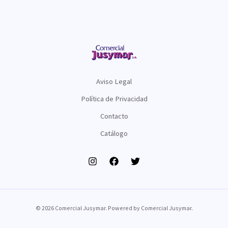
Aviso Legal
Política de Privacidad
Contacto
Catálogo
© 2026 Comercial Jusymar. Powered by Comercial Jusymar.