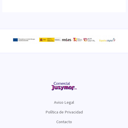
Aviso Legal
Política de Privacidad
Contacto