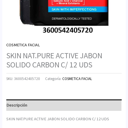
COSMETICA FACIAL
SKIN NAT.PURE ACTIVE JABON
SOLIDO CARBON C/ 12 UDS
SKU:
3600542405720
Categoría:
COSMETICA FACIAL
Descripción
SKIN NAT.PURE ACTIVE JABON SOLIDO CARBON C/ 12 UDS