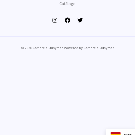
Catálogo
© 2026 Comercial Jusymar. Powered by Comercial Jusymar.