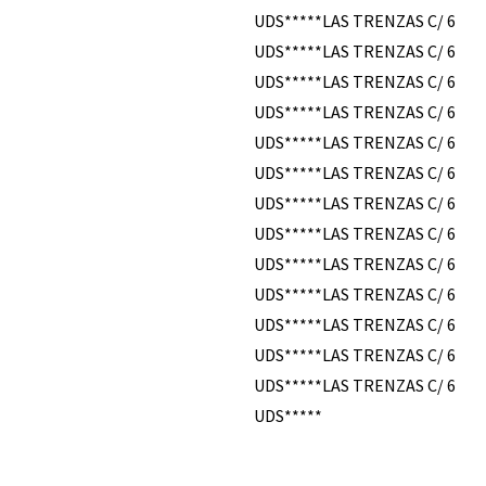
UDS*****LAS TRENZAS C/ 6
UDS*****LAS TRENZAS C/ 6
UDS*****LAS TRENZAS C/ 6
UDS*****LAS TRENZAS C/ 6
UDS*****LAS TRENZAS C/ 6
UDS*****LAS TRENZAS C/ 6
UDS*****LAS TRENZAS C/ 6
UDS*****LAS TRENZAS C/ 6
UDS*****LAS TRENZAS C/ 6
UDS*****LAS TRENZAS C/ 6
UDS*****LAS TRENZAS C/ 6
UDS*****LAS TRENZAS C/ 6
UDS*****LAS TRENZAS C/ 6
UDS*****