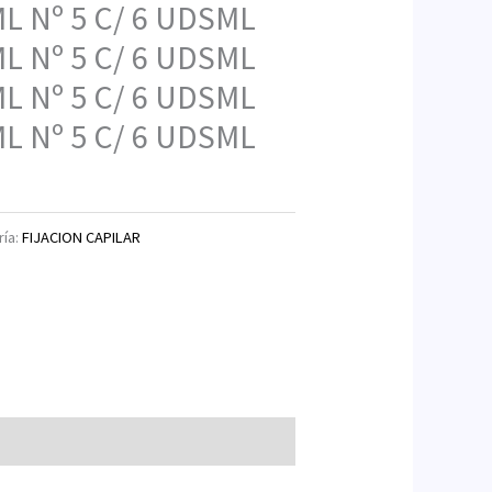
ML Nº 5 C/ 6 UDSML
ML Nº 5 C/ 6 UDSML
ML Nº 5 C/ 6 UDSML
ML Nº 5 C/ 6 UDSML
ría:
FIJACION CAPILAR