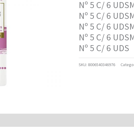
Nº 5 C/ 6 UDS
Nº 5 C/ 6 UDS
Nº 5 C/ 6 UDS
Nº 5 C/ 6 UDS
Nº 5 C/ 6 UDS
SKU:
8006540346976
Catego