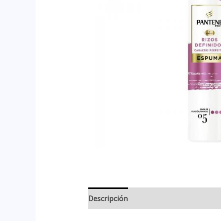
Descripción