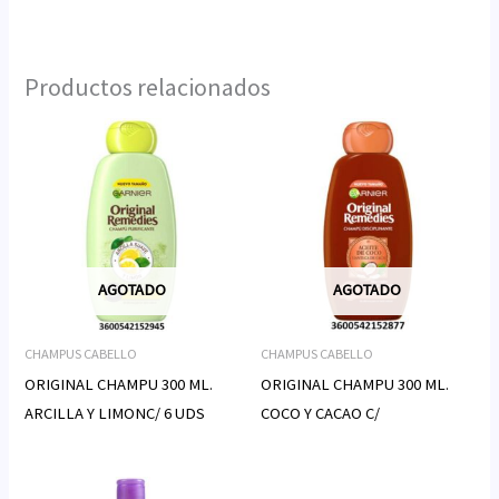
Productos relacionados
AGOTADO
AGOTADO
CHAMPUS CABELLO
CHAMPUS CABELLO
ORIGINAL CHAMPU 300 ML.
ORIGINAL CHAMPU 300 ML.
ARCILLA Y LIMONC/ 6 UDS
COCO Y CACAO C/