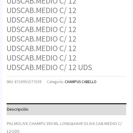
UDSCAB.MEDIO C/ 12
UDSCAB.MEDIO C/ 12
UDSCAB.MEDIO C/ 12
UDSCAB.MEDIO C/ 12
UDSCAB.MEDIO C/ 12
UDSCAB.MEDIO C/ 12
UDSCAB.MEDIO C/ 12
UDSCAB.MEDIO C/ 12 UDS
SKU:
8718951577039
Categoría:
CHAMPUS CABELLO
Descripción
PALMOLIVE CHAMPU 350 ML.LONG&HAIR OLIVA CAB.MEDIO C/
12 UDS