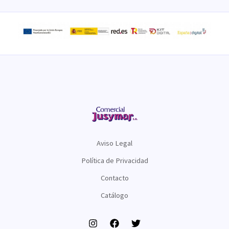
Aviso Legal
Política de Privacidad
Contacto
Catálogo