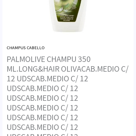
CHAMPUS CABELLO
PALMOLIVE CHAMPU 350
ML.LONG&HAIR OLIVACAB.MEDIO C/
12 UDSCAB.MEDIO C/ 12
UDSCAB.MEDIO C/ 12
UDSCAB.MEDIO C/ 12
UDSCAB.MEDIO C/ 12
UDSCAB.MEDIO C/ 12
UDSCAB.MEDIO C/ 12