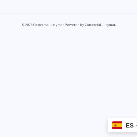
© 2026 Comercial Jusymar. Powered by Comercial Jusymar.
ES