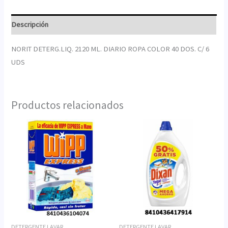
Descripción
NORIT DETERG.LIQ. 2120 ML. DIARIO ROPA COLOR 40 DOS. C/ 6
UDS
Productos relacionados
DETERGENTE LAVAR
DETERGENTE LAVAR