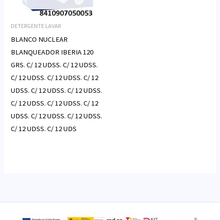
DETERGENTE LAVAR
BLANCO NUCLEAR
BLANQUEADOR IBERIA 120
GRS. C/ 12 UDSS. C/ 12 UDSS.
C/ 12 UDSS. C/ 12 UDSS. C/ 12
UDSS. C/ 12 UDSS. C/ 12 UDSS.
C/ 12 UDSS. C/ 12 UDSS. C/ 12
UDSS. C/ 12 UDSS. C/ 12 UDSS.
C/ 12 UDSS. C/ 12 UDS