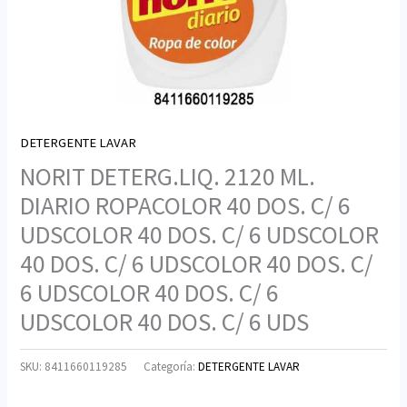
DETERGENTE LAVAR
NORIT DETERG.LIQ. 2120 ML.
DIARIO ROPACOLOR 40 DOS. C/ 6
UDSCOLOR 40 DOS. C/ 6 UDSCOLOR
40 DOS. C/ 6 UDSCOLOR 40 DOS. C/
6 UDSCOLOR 40 DOS. C/ 6
UDSCOLOR 40 DOS. C/ 6 UDS
SKU:
8411660119285
Categoría:
DETERGENTE LAVAR