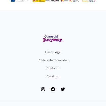
Aviso Legal
Política de Privacidad
Contacto
Catálogo