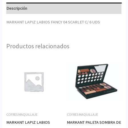
Descripción
MARKANT LAPIZ LABIOS FANCY 04 SCARLET C/ 6 UDS
Productos relacionados
COFRES MAQUILLAJE
COFRES MAQUILLAJE
MARKANT LAPIZ LABIOS
MARKANT PALETA SOMBRA DE