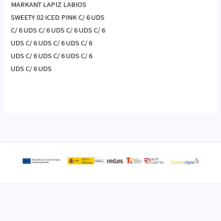
MARKANT LAPIZ LABIOS
SWEETY 02 ICED PINK C/ 6 UDS
C/ 6 UDS C/ 6 UDS C/ 6 UDS C/ 6
UDS C/ 6 UDS C/ 6 UDS C/ 6
UDS C/ 6 UDS C/ 6 UDS C/ 6
UDS C/ 6 UDS