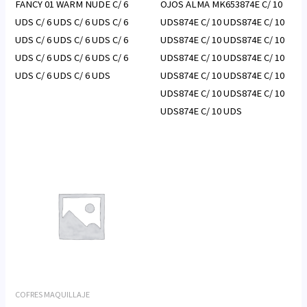
FANCY 01 WARM NUDE C/ 6
OJOS ALMA MK653874E C/ 10
UDS C/ 6 UDS C/ 6 UDS C/ 6
UDS874E C/ 10 UDS874E C/ 10
UDS C/ 6 UDS C/ 6 UDS C/ 6
UDS874E C/ 10 UDS874E C/ 10
UDS C/ 6 UDS C/ 6 UDS C/ 6
UDS874E C/ 10 UDS874E C/ 10
UDS C/ 6 UDS C/ 6 UDS
UDS874E C/ 10 UDS874E C/ 10
UDS874E C/ 10 UDS874E C/ 10
UDS874E C/ 10 UDS
COFRES MAQUILLAJE