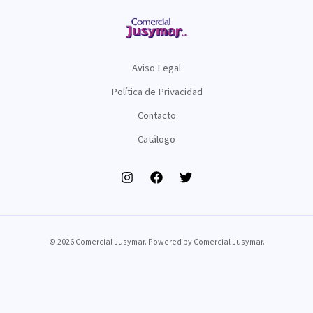
Aviso Legal
Política de Privacidad
Contacto
Catálogo
© 2026 Comercial Jusymar. Powered by Comercial Jusymar.