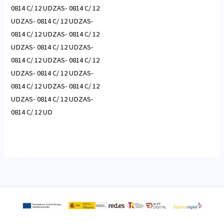
0814 C/ 12 UDZAS- 0814 C/ 12
UDZAS- 0814 C/ 12 UDZAS-
0814 C/ 12 UDZAS- 0814 C/ 12
UDZAS- 0814 C/ 12 UDZAS-
0814 C/ 12 UDZAS- 0814 C/ 12
UDZAS- 0814 C/ 12 UDZAS-
0814 C/ 12 UDZAS- 0814 C/ 12
UDZAS- 0814 C/ 12 UDZAS-
0814 C/ 12 UD