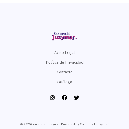
Aviso Legal
Política de Privacidad
Contacto
Catálogo
© 2026 Comercial Jusymar. Powered by Comercial Jusymar.