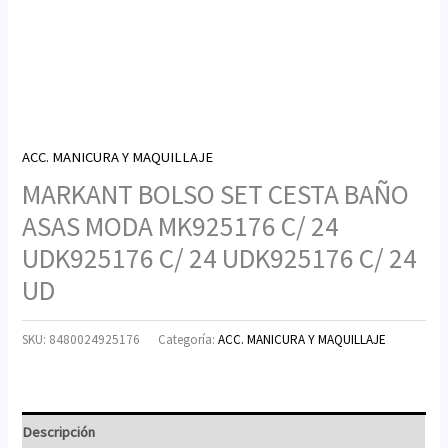
ACC. MANICURA Y MAQUILLAJE
MARKANT BOLSO SET CESTA BAÑO
ASAS MODA MK925176 C/ 24
UDK925176 C/ 24 UDK925176 C/ 24
UD
SKU:
8480024925176
Categoría:
ACC. MANICURA Y MAQUILLAJE
Descripción