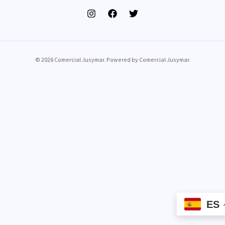
© 2026 Comercial Jusymar. Powered by Comercial Jusymar.
ES