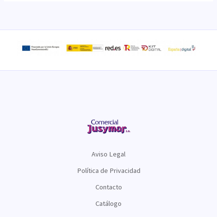
Aviso Legal
Política de Privacidad
Contacto
Catálogo