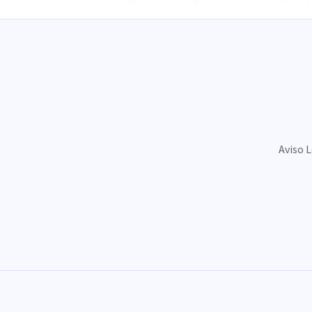
Aviso 