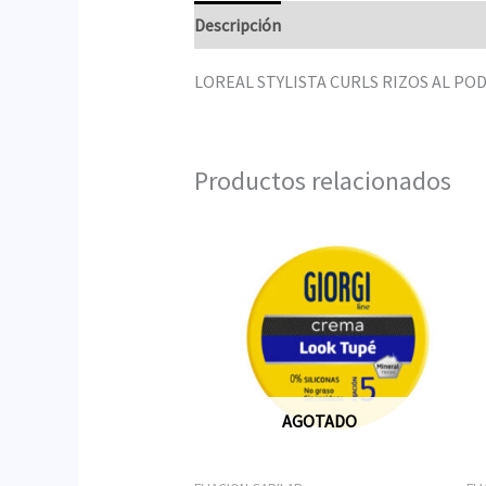
Descripción
LOREAL STYLISTA CURLS RIZOS AL PODE
Productos relacionados
AGOTADO