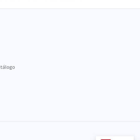
tálogo