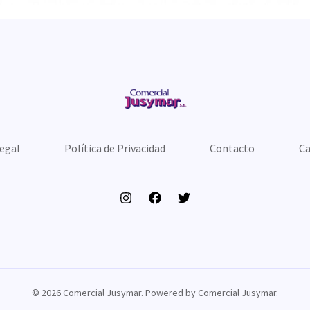
Legal
Política de Privacidad
Contacto
Ca
© 2026 Comercial Jusymar. Powered by Comercial Jusymar.