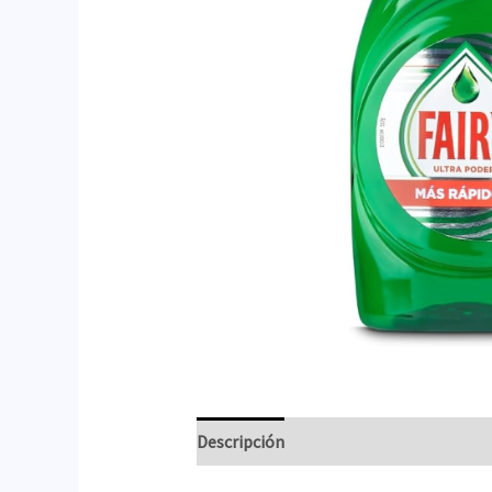
Descripción