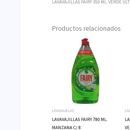
LAVAVAJILLAS FAIRY 350 ML. VERDE ULT
Productos relacionados
LAVAVAJILLAS
LA
LAVAVAJILLAS FAIRY 780 ML.
LA
MANZANA C/ 8
VE