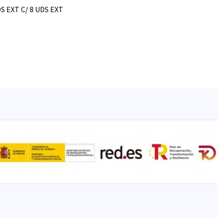
S EXT C/ 8 UDS EXT