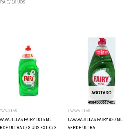
RA C/ 10 UDS
AGOTADO
VAVAJILLAS
LAVAVAJILLAS
VAVAJILLAS FAIRY 1015 ML.
LAVAVAJILLAS FAIRY 820 ML.
RDE ULTRA C/ 8 UDS EXT C/ 8
VERDE ULTRA