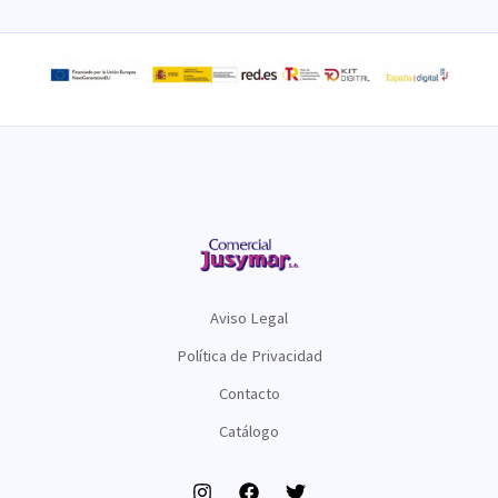
Aviso Legal
Política de Privacidad
Contacto
Catálogo