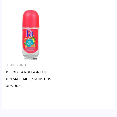
DESODORANTES
DESOD. FA ROLL-ON FUJI
DREAM 50 ML. C/ 6 UDS UDS
UDS UDS