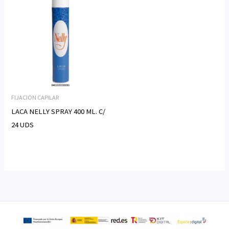
FIJACION CAPILAR
LACA NELLY SPRAY 400 ML. C/
24 UDS