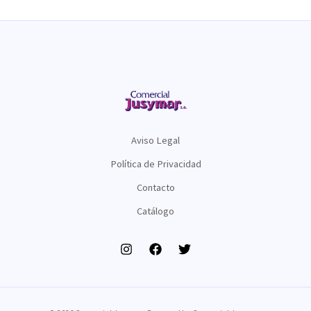
Aviso Legal
Política de Privacidad
Contacto
Catálogo