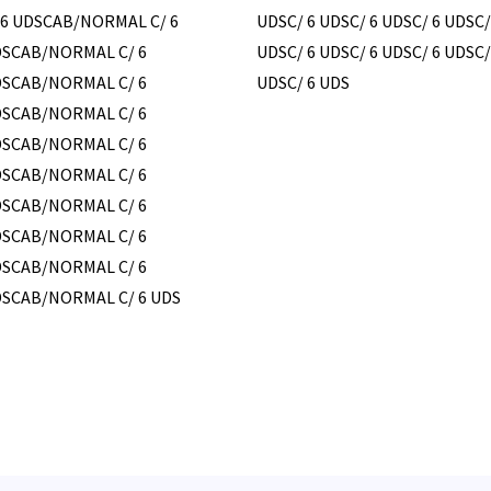
 6 UDSCAB/NORMAL C/ 6
UDSC/ 6 UDSC/ 6 UDSC/ 6 UDSC/
SCAB/NORMAL C/ 6
UDSC/ 6 UDSC/ 6 UDSC/ 6 UDSC/
SCAB/NORMAL C/ 6
UDSC/ 6 UDS
SCAB/NORMAL C/ 6
SCAB/NORMAL C/ 6
SCAB/NORMAL C/ 6
SCAB/NORMAL C/ 6
SCAB/NORMAL C/ 6
SCAB/NORMAL C/ 6
SCAB/NORMAL C/ 6 UDS