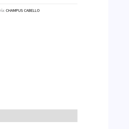
ría:
CHAMPUS CABELLO