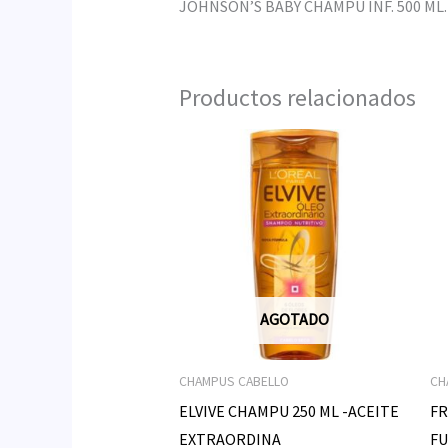
JOHNSON’S BABY CHAMPU INF. 500 ML.
Productos relacionados
AGOTADO
CHAMPUS CABELLO
CH
ELVIVE CHAMPU 250 ML -ACEITE
FR
EXTRAORDINA
FU