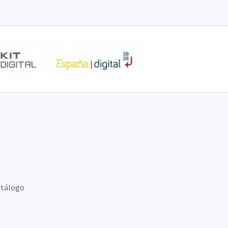
tálogo