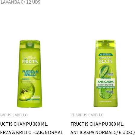
 LAVANDA C/ 12 UDS
AMPUS CABELLO
CHAMPUS CABELLO
UCTIS CHAMPU 380 ML.
FRUCTIS CHAMPU 380 ML.
ERZA & BRILLO -CAB/NORMAL
ANTICASPA NORMALC/ 6 UDSC/