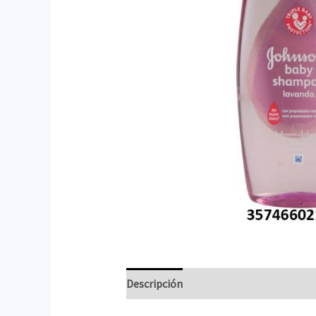
Descripción