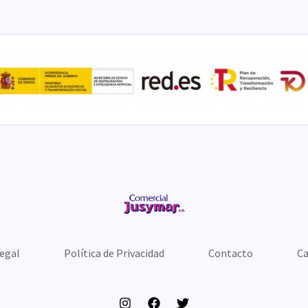
Legal
Política de Privacidad
Contacto
Ca