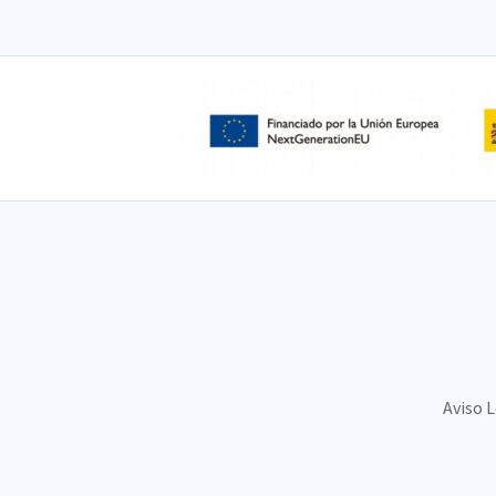
Aviso 