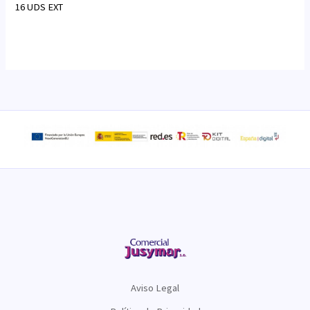
16 UDS EXT
Aviso Legal