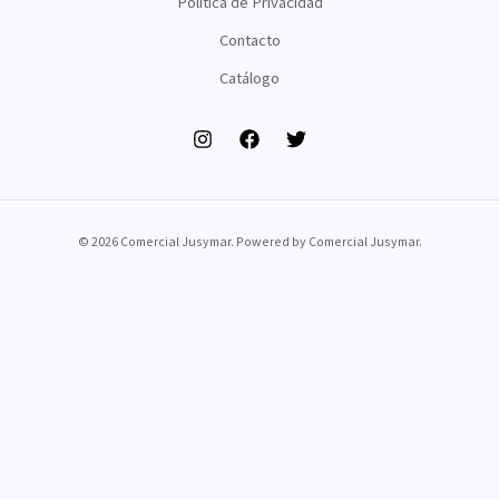
Política de Privacidad
Contacto
Catálogo
© 2026 Comercial Jusymar. Powered by Comercial Jusymar.