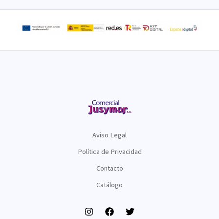
Aviso Legal
Política de Privacidad
Contacto
Catálogo