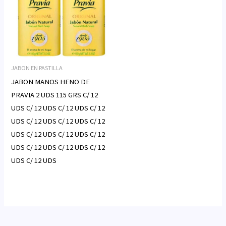
JABON EN PASTILLA
JABON MANOS HENO DE
PRAVIA 2 UDS 115 GRS C/ 12
UDS C/ 12 UDS C/ 12 UDS C/ 12
UDS C/ 12 UDS C/ 12 UDS C/ 12
UDS C/ 12 UDS C/ 12 UDS C/ 12
UDS C/ 12 UDS C/ 12 UDS C/ 12
UDS C/ 12 UDS