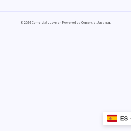
© 2026 Comercial Jusymar. Powered by Comercial Jusymar.
ES