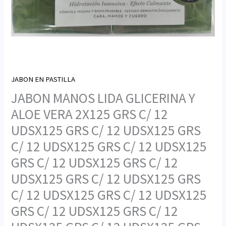
JABON EN PASTILLA
JABON MANOS LIDA GLICERINA Y
ALOE VERA 2X125 GRS C/ 12
UDSX125 GRS C/ 12 UDSX125 GRS
C/ 12 UDSX125 GRS C/ 12 UDSX125
GRS C/ 12 UDSX125 GRS C/ 12
UDSX125 GRS C/ 12 UDSX125 GRS
C/ 12 UDSX125 GRS C/ 12 UDSX125
GRS C/ 12 UDSX125 GRS C/ 12