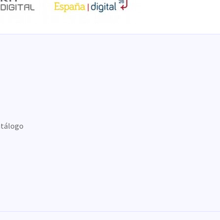
tálogo