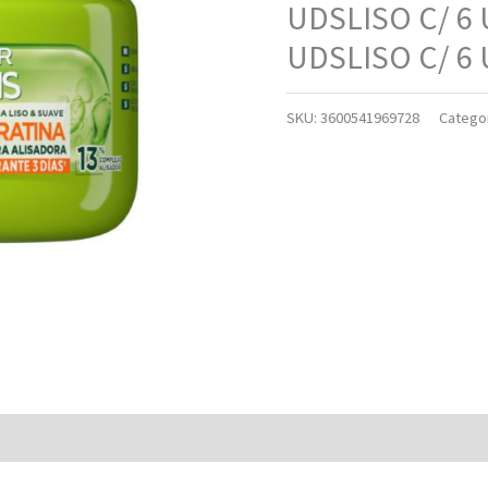
UDSLISO C/ 6 
UDSLISO C/ 6
SKU:
3600541969728
Catego