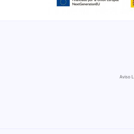
Aviso 