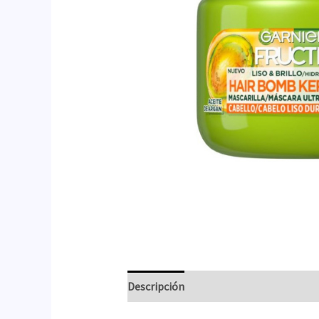
Descripción