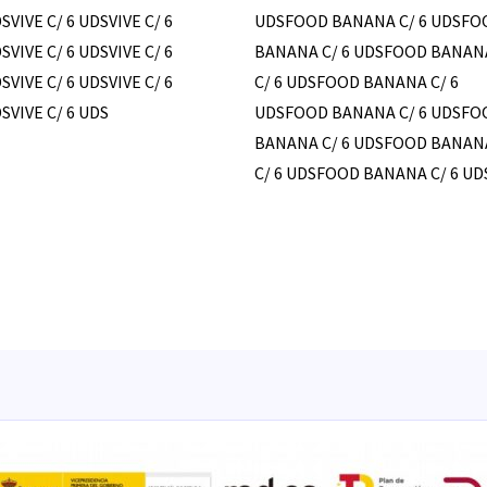
SVIVE C/ 6 UDSVIVE C/ 6
UDSFOOD BANANA C/ 6 UDSFO
SVIVE C/ 6 UDSVIVE C/ 6
BANANA C/ 6 UDSFOOD BANAN
SVIVE C/ 6 UDSVIVE C/ 6
C/ 6 UDSFOOD BANANA C/ 6
SVIVE C/ 6 UDS
UDSFOOD BANANA C/ 6 UDSFO
BANANA C/ 6 UDSFOOD BANAN
C/ 6 UDSFOOD BANANA C/ 6 UD