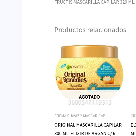
FRUCTIS MASCARILLA CAPILAR 320 ML. 
Productos relacionados
AGOTADO
CREMA SUAVIZ.Y MASCAR.CAP
CR
ORIGINAL MASCARILLA CAPILAR
EL
300 ML. ELIXIR DE ARGAN C/ 6
ML