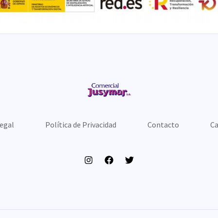
Legal
Política de Privacidad
Contacto
Ca