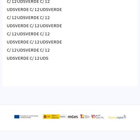
C/ 12 UDSVERDE C/ 12
UDSVERDE C/ 12 UDSVERDE
C/ 12 UDSVERDE C/ 12
UDSVERDE C/ 12 UDSVERDE
C/ 12 UDSVERDE C/ 12
UDSVERDE C/ 12 UDSVERDE
C/ 12 UDSVERDE C/ 12
UDSVERDE C/ 12 UDS