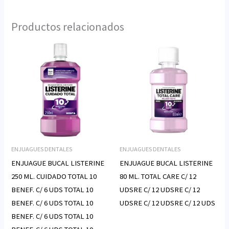
Productos relacionados
ENJUAGUES DENTALES
ENJUAGUES DENTALES
ENJUAGUE BUCAL LISTERINE
ENJUAGUE BUCAL LISTERINE
250 ML. CUIDADO TOTAL 10
80 ML. TOTAL CARE C/ 12
BENEF. C/ 6 UDS TOTAL 10
UDSRE C/ 12 UDSRE C/ 12
BENEF. C/ 6 UDS TOTAL 10
UDSRE C/ 12 UDSRE C/ 12 UDS
BENEF. C/ 6 UDS TOTAL 10