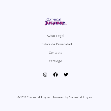
Aviso Legal
Política de Privacidad
Contacto
Catálogo
© 2026 Comercial Jusymar. Powered by Comercial Jusymar.