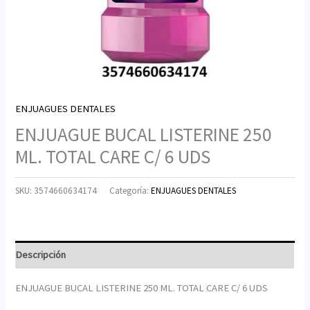
ENJUAGUES DENTALES
ENJUAGUE BUCAL LISTERINE 250
ML. TOTAL CARE C/ 6 UDS
SKU:
3574660634174
Categoría:
ENJUAGUES DENTALES
Descripción
ENJUAGUE BUCAL LISTERINE 250 ML. TOTAL CARE C/ 6 UDS