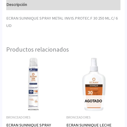
Descripción
ECRAN SUNNIQUE SPRAY METAL INVIS.PROTEC.F 30 250 ML.C/ 6
UD
Productos relacionados
AGOTADO
BRONCEADORES
BRONCEADORES
ECRAN SUNNIQUE SPRAY
ECRAN SUNNIQUE LECHE