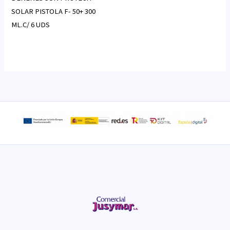
SOLAR PISTOLA F- 50+ 300
ML.C/ 6 UDS