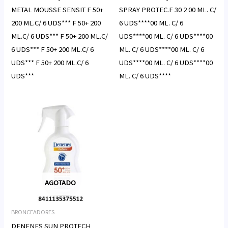
METAL MOUSSE SENSIT F 50+
SPRAY PROTEC.F 30 2 00 ML. C/
200 ML.C/ 6 UDS*** F 50+ 200
6 UDS****00 ML. C/ 6
ML.C/ 6 UDS*** F 50+ 200 ML.C/
UDS****00 ML. C/ 6 UDS****00
6 UDS*** F 50+ 200 ML.C/ 6
ML. C/ 6 UDS****00 ML. C/ 6
UDS*** F 50+ 200 ML.C/ 6
UDS****00 ML. C/ 6 UDS****00
UDS***
ML. C/ 6 UDS****
AGOTADO
BRONCEADORES
DENENES SUN PROTECH