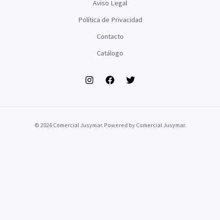
Aviso Legal
Política de Privacidad
Contacto
Catálogo
© 2026 Comercial Jusymar. Powered by Comercial Jusymar.