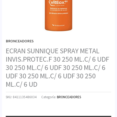
BRONCEADORES
ECRAN SUNNIQUE SPRAY METAL
INVIS.PROTEC.F 30 250 ML.C/ 6 UDF
30 250 ML.C/ 6 UDF 30 250 ML.C/ 6
UDF 30 250 ML.C/ 6 UDF 30 250
ML.C/ 6 UD
SKU:
8411135486034
Categoría:
BRONCEADORES