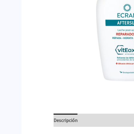
Descripción