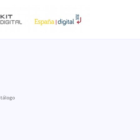
tálogo