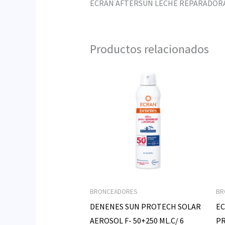
ECRAN AFTERSUN LECHE REPARADORA
Productos relacionados
BRONCEADORES
BR
DENENES SUN PROTECH SOLAR
EC
AEROSOL F- 50+250 ML.C/ 6
PR