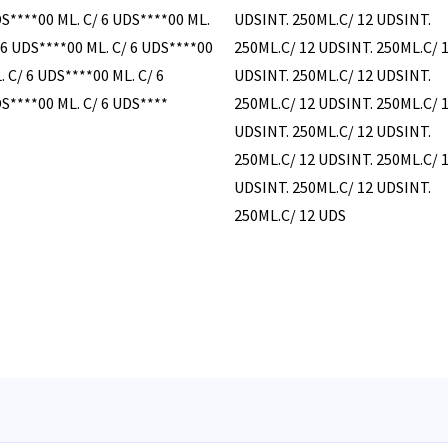
S****00 ML. C/ 6 UDS****00 ML.
UDSINT. 250ML.C/ 12 UDSINT.
 6 UDS****00 ML. C/ 6 UDS****00
250ML.C/ 12 UDSINT. 250ML.C/ 
. C/ 6 UDS****00 ML. C/ 6
UDSINT. 250ML.C/ 12 UDSINT.
S****00 ML. C/ 6 UDS****
250ML.C/ 12 UDSINT. 250ML.C/ 
UDSINT. 250ML.C/ 12 UDSINT.
250ML.C/ 12 UDSINT. 250ML.C/ 
UDSINT. 250ML.C/ 12 UDSINT.
250ML.C/ 12 UDS