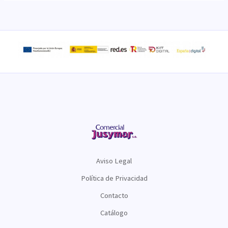
Aviso Legal
Política de Privacidad
Contacto
Catálogo