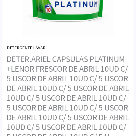
DETERGENTE LAVAR
DETER.ARIEL CAPSULAS PLATINUM
+LENOR FRESCOR DE ABRIL 10UD C/
5 USCOR DE ABRIL 10UD C/ 5 USCOR
DE ABRIL 10UD C/ 5 USCOR DE ABRIL
10UD C/ 5 USCOR DE ABRIL 10UD C/
5 USCOR DE ABRIL 10UD C/ 5 USCOR
DE ABRIL 10UD C/ 5 USCOR DE ABRIL
10UD C/ 5 USCOR DE ABRIL 10UD C/