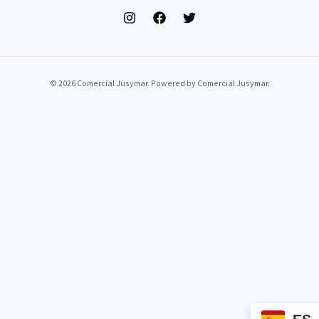
© 2026 Comercial Jusymar. Powered by Comercial Jusymar.