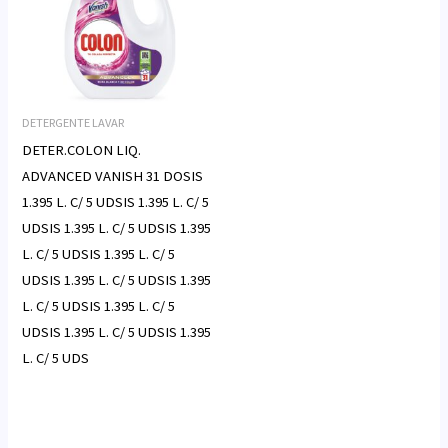
DETERGENTE LAVAR
DETER.COLON LIQ.
ADVANCED VANISH 31 DOSIS
1.395 L. C/ 5 UDSIS 1.395 L. C/ 5
UDSIS 1.395 L. C/ 5 UDSIS 1.395
L. C/ 5 UDSIS 1.395 L. C/ 5
UDSIS 1.395 L. C/ 5 UDSIS 1.395
L. C/ 5 UDSIS 1.395 L. C/ 5
UDSIS 1.395 L. C/ 5 UDSIS 1.395
L. C/ 5 UDS