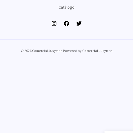
Catálogo
© 2026 Comercial Jusymar. Powered by Comercial Jusymar.