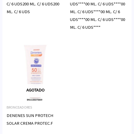
C/ 6 UDS200 ML. C/ 6 UDS200
UDS****00 ML. C/ 6 UDS****00
ML. C/ 6 UDS
ML. C/ 6 UDS****00 ML. C/ 6
UDS****00 ML. C/ 6 UDS****00
ML. C/ 6 UDS****
AGOTADO
BRONCEADORES
DENENES SUN PROTECH
SOLAR CREMA PROTEC.F