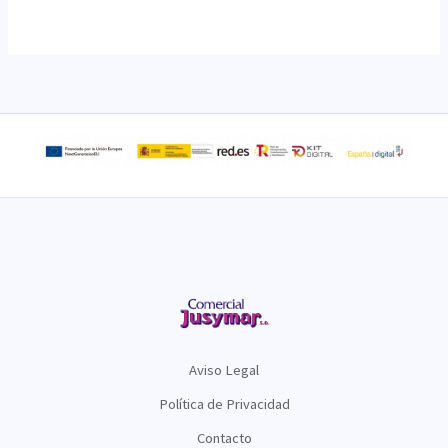
Aviso Legal
Política de Privacidad
Contacto