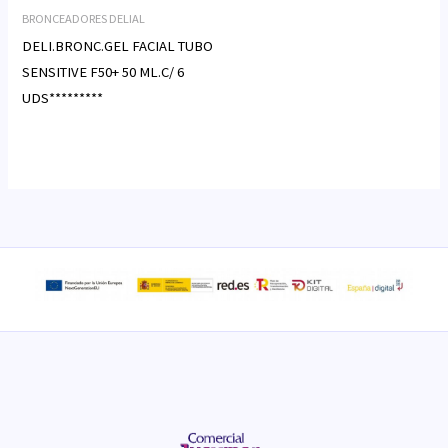
BRONCEADORES DELIAL
DELI.BRONC.GEL FACIAL TUBO
SENSITIVE F50+ 50 ML.C/ 6
UDS*********