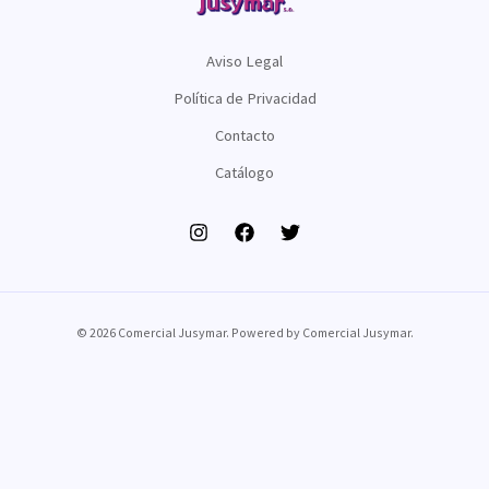
Aviso Legal
Política de Privacidad
Contacto
Catálogo
© 2026 Comercial Jusymar. Powered by Comercial Jusymar.