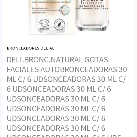
BRONCEADORES DELIAL
DELI.BRONC.NATURAL GOTAS
FACIALES AUTOBRONCEADORAS 30
ML C/ 6 UDSONCEADORAS 30 ML C/
6 UDSONCEADORAS 30 ML C/ 6
UDSONCEADORAS 30 ML C/ 6
UDSONCEADORAS 30 ML C/ 6
UDSONCEADORAS 30 ML C/ 6
UDSONCEADORAS 30 ML C/ 6