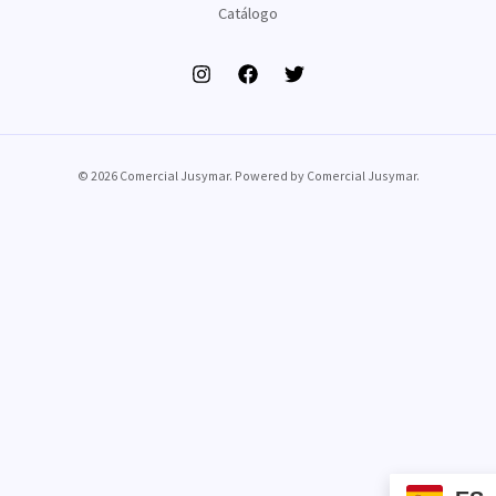
Catálogo
© 2026 Comercial Jusymar. Powered by Comercial Jusymar.