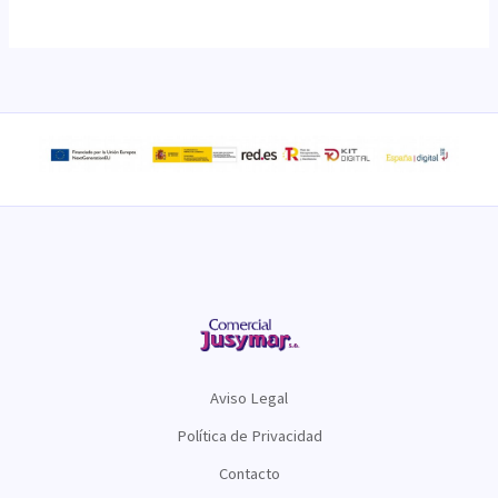
Aviso Legal
Política de Privacidad
Contacto