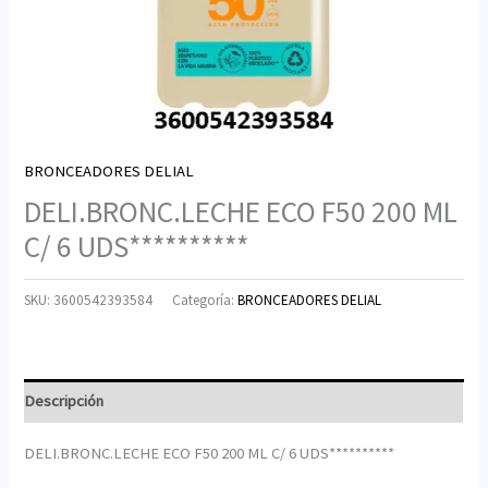
BRONCEADORES DELIAL
DELI.BRONC.LECHE ECO F50 200 ML
C/ 6 UDS**********
SKU:
3600542393584
Categoría:
BRONCEADORES DELIAL
Descripción
DELI.BRONC.LECHE ECO F50 200 ML C/ 6 UDS**********