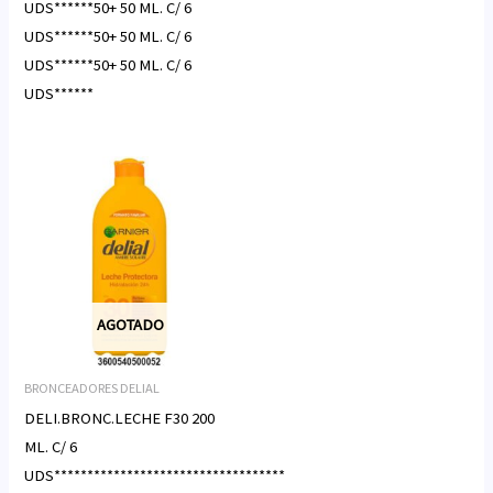
UDS******50+ 50 ML. C/ 6
UDS******50+ 50 ML. C/ 6
UDS******50+ 50 ML. C/ 6
UDS******
AGOTADO
BRONCEADORES DELIAL
DELI.BRONC.LECHE F30 200
ML. C/ 6
UDS***********************************