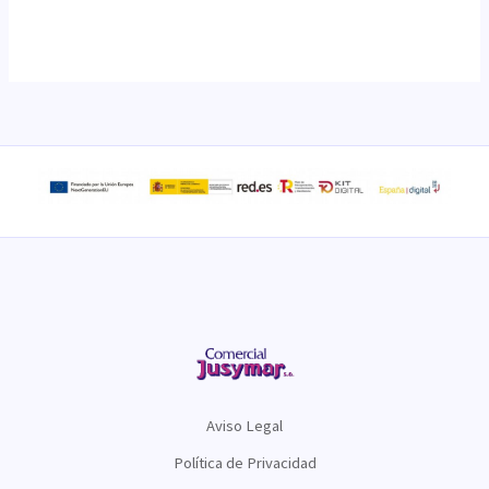
Aviso Legal
Política de Privacidad