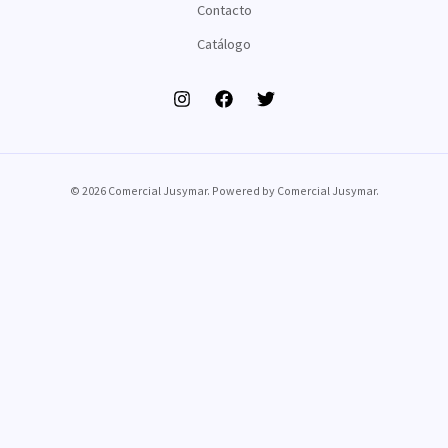
Contacto
Catálogo
© 2026 Comercial Jusymar. Powered by Comercial Jusymar.