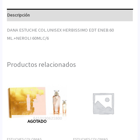
Descripción
DANA ESTUCHE COL.UNISEX HERBISSIMO EDT ENEB.60
ML.+NEROLI 60MLC/6
Productos relacionados
AGOTADO
ESTUCHES COLONIAS
ESTUCHES COLONIAS