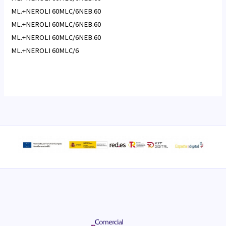
ML.+NEROLI 60MLC/6NEB.60
ML.+NEROLI 60MLC/6NEB.60
ML.+NEROLI 60MLC/6NEB.60
ML.+NEROLI 60MLC/6