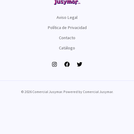
Aviso Legal
Política de Privacidad
Contacto
Catálogo
© 2026 Comercial Jusymar. Powered by Comercial Jusymar.