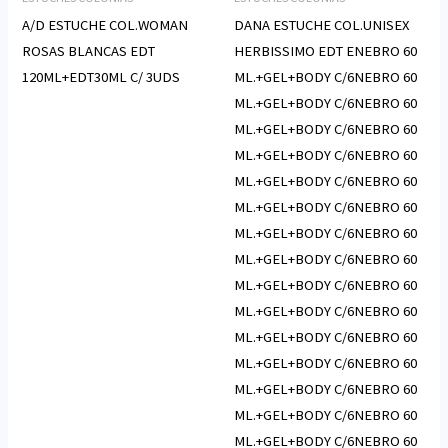
A/D ESTUCHE COL.WOMAN
DANA ESTUCHE COL.UNISEX
ROSAS BLANCAS EDT
HERBISSIMO EDT ENEBRO 60
120ML+EDT30ML C/ 3UDS
ML.+GEL+BODY C/6NEBRO 60
ML.+GEL+BODY C/6NEBRO 60
ML.+GEL+BODY C/6NEBRO 60
ML.+GEL+BODY C/6NEBRO 60
ML.+GEL+BODY C/6NEBRO 60
ML.+GEL+BODY C/6NEBRO 60
ML.+GEL+BODY C/6NEBRO 60
ML.+GEL+BODY C/6NEBRO 60
ML.+GEL+BODY C/6NEBRO 60
ML.+GEL+BODY C/6NEBRO 60
ML.+GEL+BODY C/6NEBRO 60
ML.+GEL+BODY C/6NEBRO 60
ML.+GEL+BODY C/6NEBRO 60
ML.+GEL+BODY C/6NEBRO 60
ML.+GEL+BODY C/6NEBRO 60