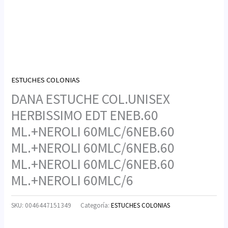
ESTUCHES COLONIAS
DANA ESTUCHE COL.UNISEX
HERBISSIMO EDT ENEB.60
ML.+NEROLI 60MLC/6NEB.60
ML.+NEROLI 60MLC/6NEB.60
ML.+NEROLI 60MLC/6NEB.60
ML.+NEROLI 60MLC/6
SKU:
0046447151349
Categoría:
ESTUCHES COLONIAS