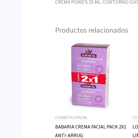
CREMA POND’S 15 ML. CONTORNO OJOS
Productos relacionados
COSMETICA FACIAL
CO
BABARIA CREMA FACIAL PACK 2X1
LO
ANTI-ARRUG
LI