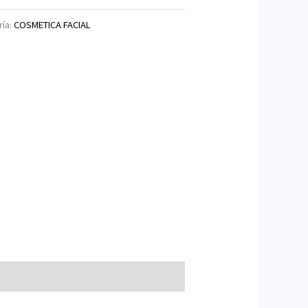
ría:
COSMETICA FACIAL