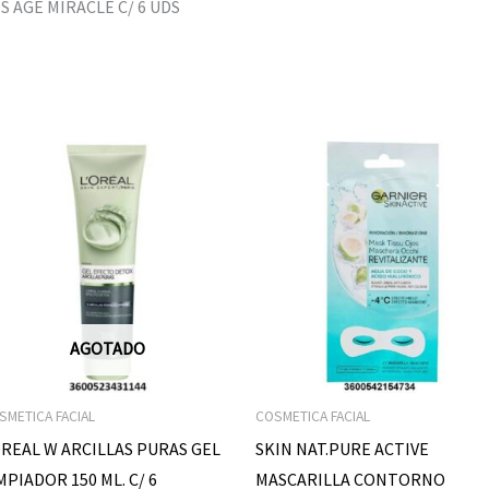
 AGE MIRACLE C/ 6 UDS
AGOTADO
SMETICA FACIAL
COSMETICA FACIAL
REAL W ARCILLAS PURAS GEL
SKIN NAT.PURE ACTIVE
MPIADOR 150 ML. C/ 6
MASCARILLA CONTORNO