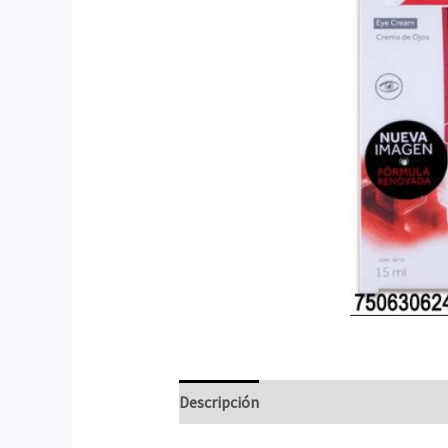
Descripción