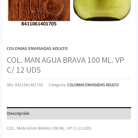
COLONIAS ENVASADAS ADULTO
COL. MAN AGUA BRAVA 100 ML. VP
C/ 12 UDS
SKU:
8411061401705
Categoría:
COLONIAS ENVASADAS ADULTO
Descripción
COL. MAN AGUA BRAVA 100 ML. VP C/ 12 UDS