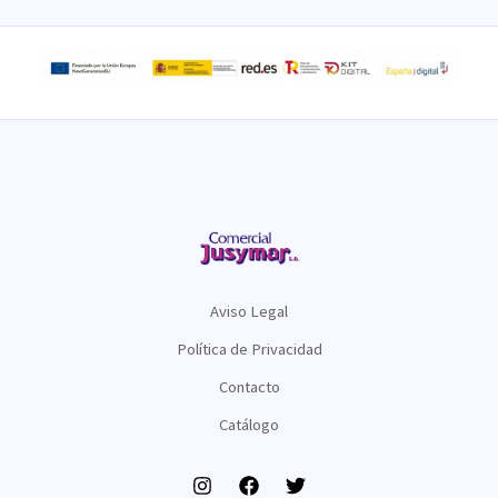
Aviso Legal
Política de Privacidad
Contacto
Catálogo