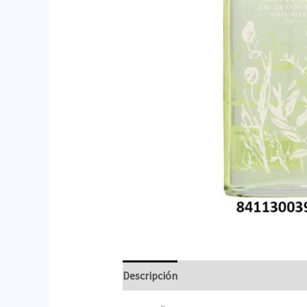
Descripción