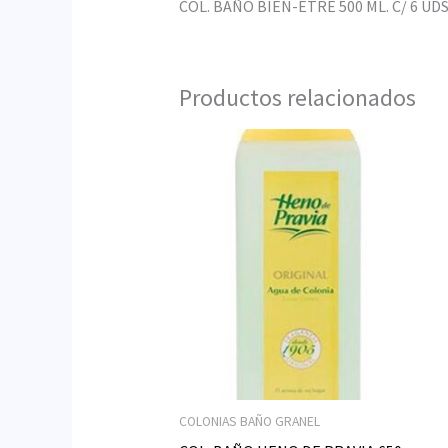
COL. BAÑO BIEN-ETRE 500 ML. C/ 6 UD
Productos relacionados
COLONIAS BAÑO GRANEL