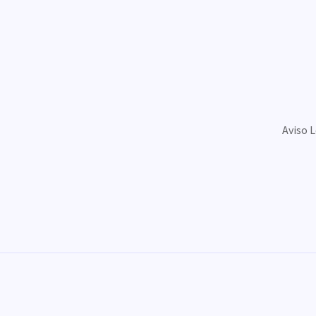
Aviso 