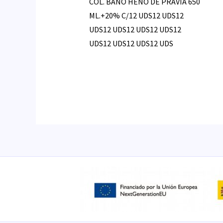
COL. BAÑO HENO DE PRAVIA 650
ML.+20% C/12 UDS12 UDS12
UDS12 UDS12 UDS12 UDS12
UDS12 UDS12 UDS12 UDS