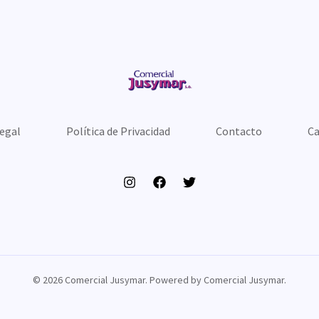
Legal
Política de Privacidad
Contacto
Ca
© 2026 Comercial Jusymar. Powered by Comercial Jusymar.