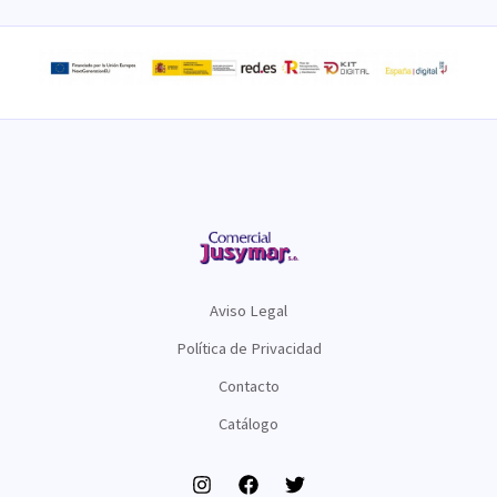
Aviso Legal
Política de Privacidad
Contacto
Catálogo