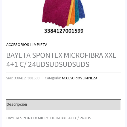
ACCESORIOS LIMPIEZA
BAYETA SPONTEX MICROFIBRA XXL
4+1 C/ 24UDSUDSUDSUDS
SKU:
3384127001599
Categoría:
ACCESORIOS LIMPIEZA
Descripción
BAYETA SPONTEX MICROFIBRA XXL 4+1 C/ 24UDS