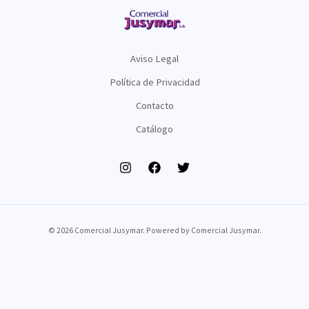
Aviso Legal
Política de Privacidad
Contacto
Catálogo
© 2026 Comercial Jusymar. Powered by Comercial Jusymar.