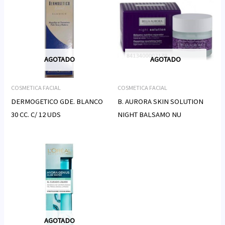
AGOTADO
AGOTADO
COSMETICA FACIAL
COSMETICA FACIAL
DERMOGETICO GDE. BLANCO
B. AURORA SKIN SOLUTION
30 CC. C/ 12 UDS
NIGHT BALSAMO NU
AGOTADO