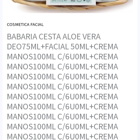
COSMETICA FACIAL
BABARIA CESTA ALOE VERA
DEO75ML+FACIAL 50ML+CREMA
MANOS100ML C/6U0ML+CREMA
MANOS100ML C/6U0ML+CREMA
MANOS100ML C/6U0ML+CREMA
MANOS100ML C/6U0ML+CREMA
MANOS100ML C/6U0ML+CREMA
MANOS100ML C/6U0ML+CREMA
MANOS100ML C/6U0ML+CREMA
MANOS100ML C/6U0ML+CREMA
MANOS100ML C/6U0ML+CREMA