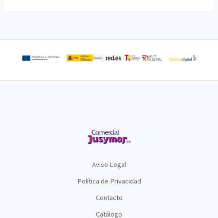
Aviso Legal
Política de Privacidad
Contacto
Catálogo