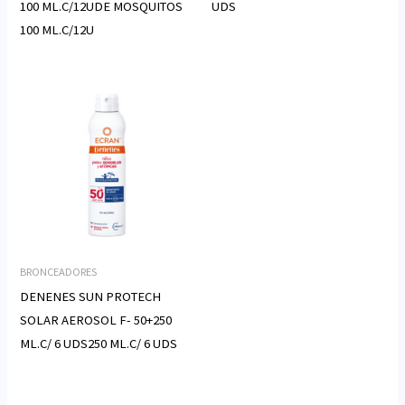
100 ML.C/12UDE MOSQUITOS
UDS
100 ML.C/12U
BRONCEADORES
DENENES SUN PROTECH
SOLAR AEROSOL F- 50+250
ML.C/ 6 UDS250 ML.C/ 6 UDS