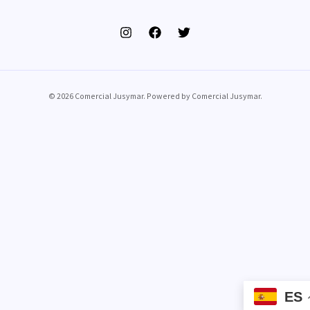
© 2026 Comercial Jusymar. Powered by Comercial Jusymar.
ES