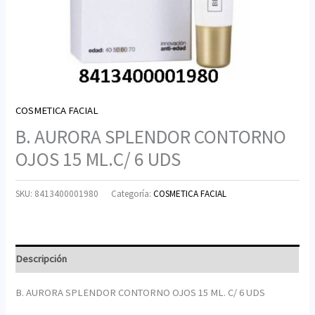
COSMETICA FACIAL
B. AURORA SPLENDOR CONTORNO
OJOS 15 ML.C/ 6 UDS
SKU:
8413400001980
Categoría:
COSMETICA FACIAL
Descripción
B. AURORA SPLENDOR CONTORNO OJOS 15 ML. C/ 6 UDS