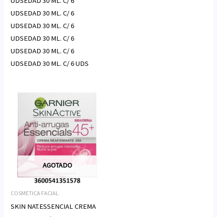
UDSEDAD 30 ML. C/ 6
UDSEDAD 30 ML. C/ 6
UDSEDAD 30 ML. C/ 6
UDSEDAD 30 ML. C/ 6
UDSEDAD 30 ML. C/ 6
UDSEDAD 30 ML. C/ 6 UDS
AGOTADO
COSMETICA FACIAL
SKIN NAT.ESSENCIAL CREMA