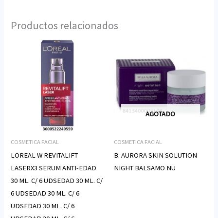
Productos relacionados
AGOTADO
COSMETICA FACIAL
COSMETICA FACIAL
LOREAL W REVITALIFT
B. AURORA SKIN SOLUTION
LASERX3 SERUM ANTI-EDAD
NIGHT BALSAMO NU
30 ML. C/ 6 UDSEDAD 30 ML. C/
6 UDSEDAD 30 ML. C/ 6
UDSEDAD 30 ML. C/ 6