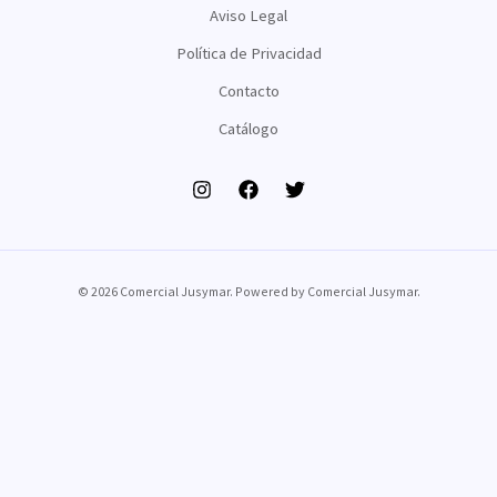
Aviso Legal
Política de Privacidad
Contacto
Catálogo
© 2026 Comercial Jusymar. Powered by Comercial Jusymar.