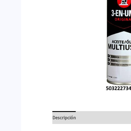
Descripción