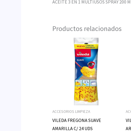
ACEITE 3 EN 1 MULTIUSOS SPRAY 200 ML
Productos relacionados
ACCESORIOS LIMPIEZA
AC
VILEDA FREGONA SUAVE
VI
AMARILLA C/ 24 UDS
AR