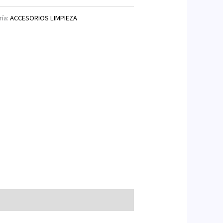
ría:
ACCESORIOS LIMPIEZA