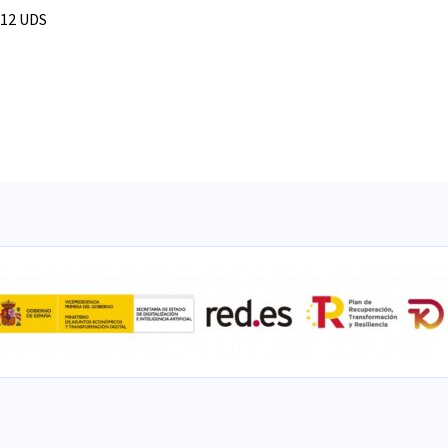
 12 UDS